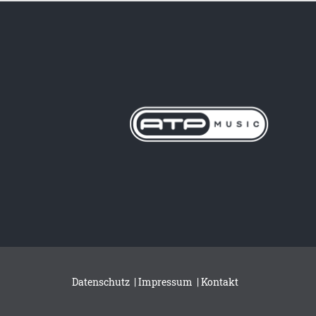
Datenschutz
|
Impressum
|
Kontakt