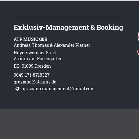
Exklusiv-Management & Booking
ATP MUSIC GbR
Andreas Thomas & Alexander Platner
Hoyerswerdaer Str. 5
Atrium am Rosengarten
DE- 01099 Dresden
0049-171-8718327
graziano@ateams.de
graziano.management@gmail.com