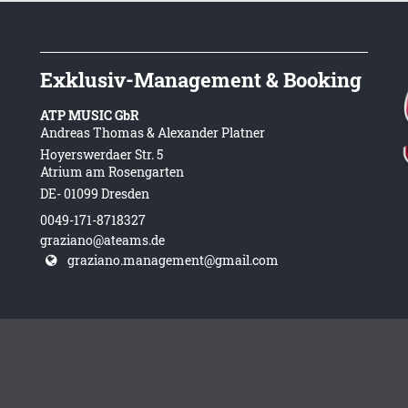
Exklusiv-Management & Booking
ATP MUSIC GbR
Andreas Thomas & Alexander Platner
Hoyerswerdaer Str. 5
Atrium am Rosengarten
DE- 01099 Dresden
0049-171-8718327
graziano@ateams.de
graziano.management@gmail.com