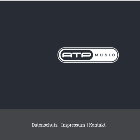
Datenschutz
|
Impressum
|
Kontakt